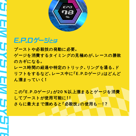
ブーストや必殺技の発動に必要。
ゲージを消費するタイミングの見極めが、レースの勝敗
のカギになる。
レース時間の経過や特定のトリック、リングを通る、ド
リフトをするなど、レース中に「E.P.Dゲージ」はどんど
ん溜まっていく！
この「E.P.Dゲージ」が20％以上溜まるとゲージを消費
してブーストが使用可能に！！
さらに最大まで溜めると「必殺技」の使用も…！？