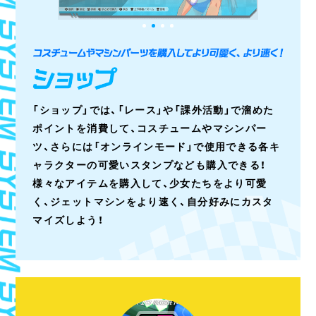
「ショップ」では、「レース」や「課外活動」で溜めた
ポイントを消費して、コスチュームやマシンパー
ツ、さらには「オンラインモード」で使用できる各キ
ャラクターの可愛いスタンプなども購入できる！
様々なアイテムを購入して、少女たちをより可愛
く、ジェットマシンをより速く、自分好みにカスタ
マイズしよう！