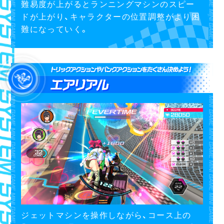
難易度が上がるとランニングマシンのスピー
ドが上がり、キャラクターの位置調整がより困
難になっていく。
ジェットマシンを操作しながら、コース上の